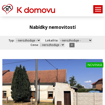
Nabídky nemovitostí
Typ:
Lokalita:
Cena:
NOVINKA